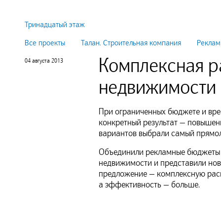
Тринадцатый этаж
Все проекты
Талан. Строительная компания
Реклам
Комплексная 
04 августа 2013
недвижимости
При ограниченных бюджете и вре
конкретный результат — повышен
вариантов выбрали самый прямо
Объединили рекламные бюджеты 
недвижимости и представили нов
предложение — комплексную рас
а эффективность — больше.