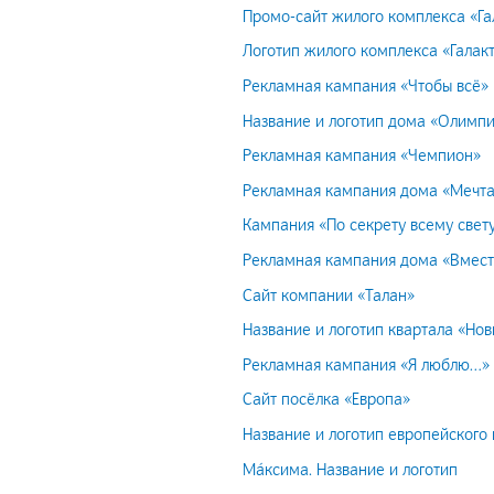
Промо-сайт жилого комплекса «Га
Логотип жилого комплекса «Галак
Рекламная кампания «Чтобы всё»
Название и логотип дома «Олимп
Рекламная кампания «Чемпион»
Рекламная кампания дома «Мечта
Кампания «По секрету всему свету
Рекламная кампания дома «Вмест
Сайт компании «Талан»
Название и логотип квартала «Нов
Рекламная кампания «Я люблю…»
Сайт посёлка «Европа»
Название и логотип европейского 
Ма́ксима. Название и логотип