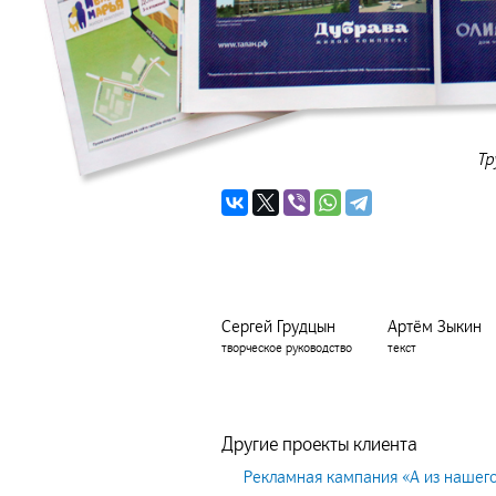
Тр
Сергей Грудцын
Артём Зыкин
творческое руководство
текст
Другие проекты клиента
Рекламная кампания «А из нашего