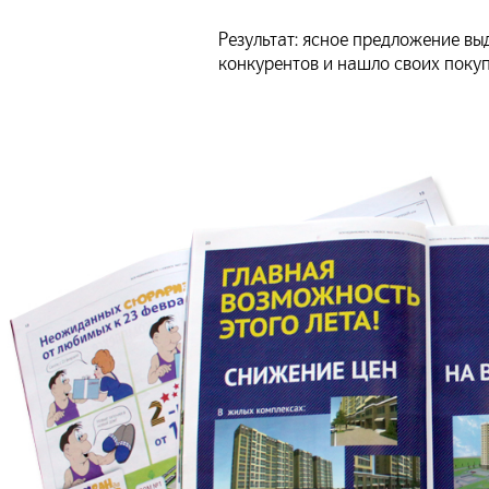
Результат: ясное предложение вы
конкурентов и нашло своих покуп