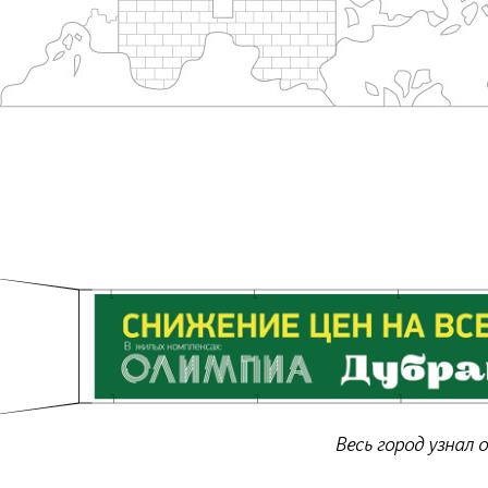
Весь город узнал 