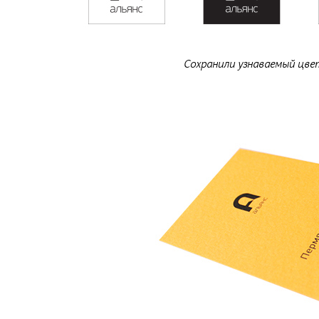
Сохранили узнаваемый цве