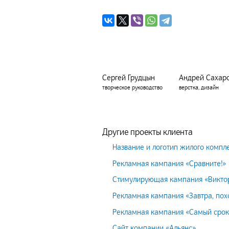
Сергей Грудцын
Андрей Сахар
творческое руководство
верстка, дизайн
Другие проекты клиента
Название и логотип жилого компл
Рекламная кампания «Сравните!»
Стимулирующая кампания «Викто
Рекламная кампания «Завтра, пох
Рекламная кампания «Самый срок
Сайт компании «Альянс»