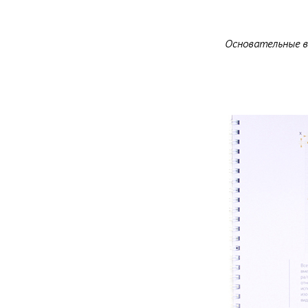
Основательные в