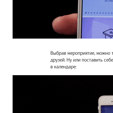
Выбрав мероприятие, можно т
друзей. Ну или поставить себ
в календаре: