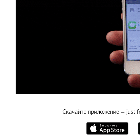
Скачайте приложение — just f