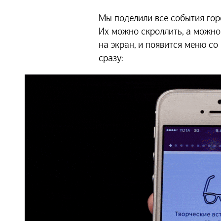
Мы поделили все события гор
Их можно скроллить, а можно
на экран, и появится меню со
сразу: