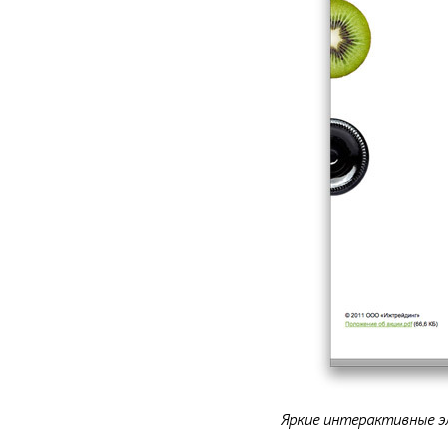
Яркие интерактивные э