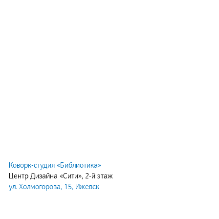
Коворк-студия «Библиотика»
Центр Дизайна «Сити», 2-й этаж
ул. Холмогорова, 15, Ижевск