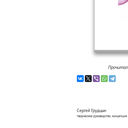
Прочитал 
Сергей Грудцын
творческое руководство, концепция