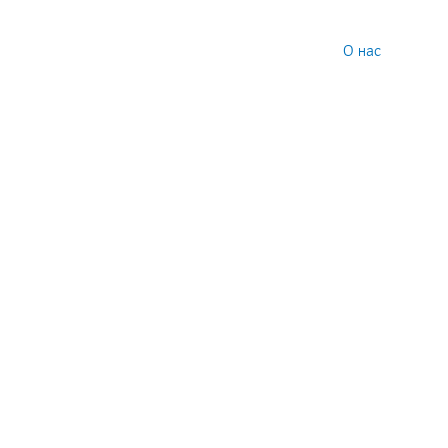
О нас