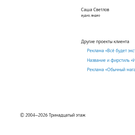
Саша Светлов
аудио, видео
Другие проекты клиента
Реклама «Всё будет экс
Название и фирстиль «
Реклама «Обычный маг
© 2004—2026 Тринадцатый этаж