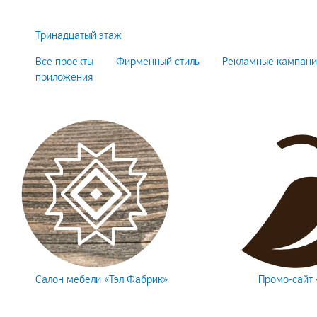
Тринадцатый этаж
Все проекты
Фирменный стиль
Рекламные кампан
приложения
Салон мебели «Тэл Фабрик»
Промо-сайт 